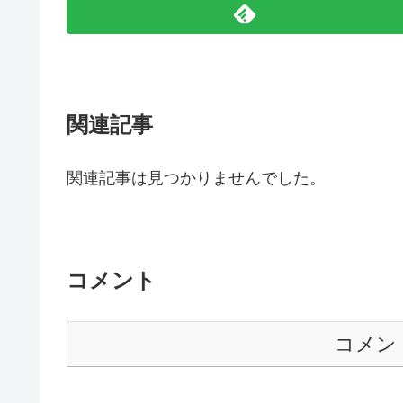
関連記事
関連記事は見つかりませんでした。
コメント
コメン