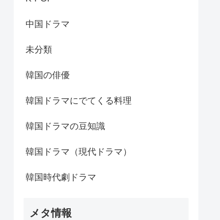
中国ドラマ
未分類
韓国の俳優
韓国ドラマにでてくる料理
韓国ドラマの豆知識
韓国ドラマ（現代ドラマ）
韓国時代劇ドラマ
メタ情報