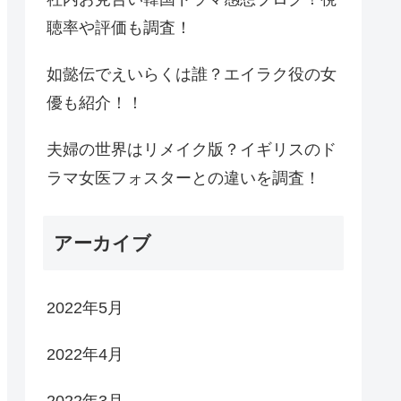
聴率や評価も調査！
如懿伝でえいらくは誰？エイラク役の女
優も紹介！！
夫婦の世界はリメイク版？イギリスのド
ラマ女医フォスターとの違いを調査！
アーカイブ
2022年5月
2022年4月
2022年3月