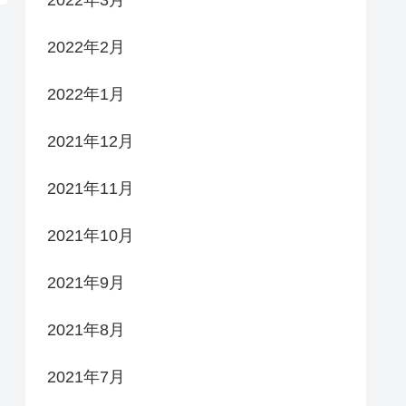
2022年2月
2022年1月
2021年12月
2021年11月
2021年10月
2021年9月
2021年8月
2021年7月