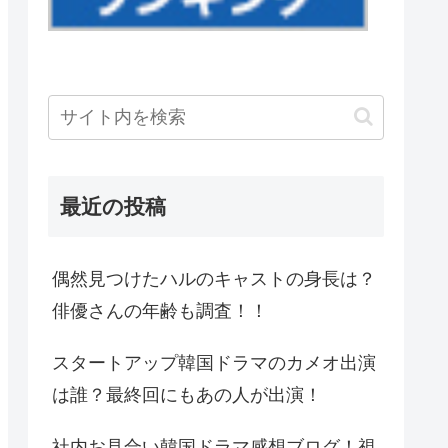
最近の投稿
偶然見つけたハルのキャストの身長は？
俳優さんの年齢も調査！！
スタートアップ韓国ドラマのカメオ出演
は誰？最終回にもあの人が出演！
社内お見合い韓国ドラマ感想ブログ！視