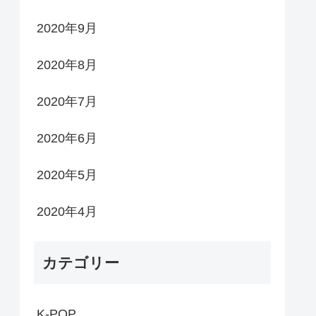
2020年9月
2020年8月
2020年7月
2020年6月
2020年5月
2020年4月
カテゴリー
K-POP