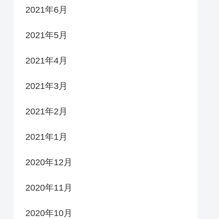
2021年6月
2021年5月
2021年4月
2021年3月
2021年2月
2021年1月
2020年12月
2020年11月
2020年10月