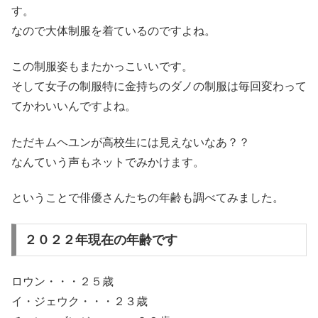
す。
なので大体制服を着ているのですよね。
この制服姿もまたかっこいいです。
そして女子の制服特に金持ちのダノの制服は毎回変わって
てかわいいんですよね。
ただキムヘユンが高校生には見えないなあ？？
なんていう声もネットでみかけます。
ということで俳優さんたちの年齢も調べてみました。
２０２２年現在の年齢です
ロウン・・・２５歳
イ・ジェウク・・・２３歳