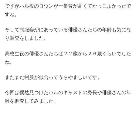
ですがハル役のロウンが一番背が高くてかっこよかったで
すね。
そして制服姿がにあっている俳優さんたちの年齢も気にな
り調査をしました。
高校生役の俳優さんたちは２２歳から２６歳くらいでした
ね。
まだまだ制服が似合ってうらやましいです。
今回は偶然見つけたハルのキャストの身長や俳優さんの年
齢を調査してみました。