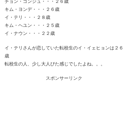
チョン・ゴンジュ・・・２６歳
キム・ヨンデ・・・２６歳
イ・テリ・・・２８歳
キム・ヘユン・・・２５歳
イ・ナウン・・・２２歳
イ・テリさんが恋していた転校生のイ・イェヒョンは２６
歳
転校生の人、少し大人びた感じでしたよね。。。
スポンサーリンク