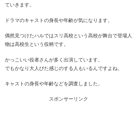
ていきます。
ドラマのキャストの身長や年齢が気になります。
偶然見つけたハルではスリ高校という高校が舞台で登場人
物は高校生という役柄です。
かっこいい役者さんが多く出演しています。
でもかなり大人びた感じのする人もいるんですよね。
キャストの身長や年齢などを調査しました。
スポンサーリンク