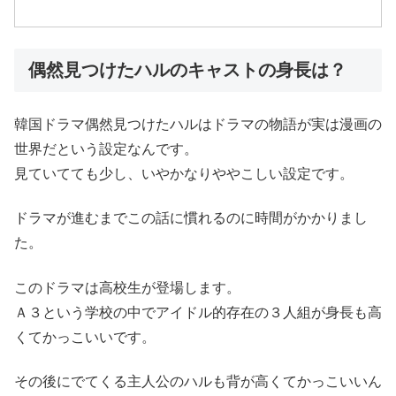
偶然見つけたハルのキャストの身長は？
韓国ドラマ偶然見つけたハルはドラマの物語が実は漫画の
世界だという設定なんです。
見ていてても少し、いやかなりややこしい設定です。
ドラマが進むまでこの話に慣れるのに時間がかかりまし
た。
このドラマは高校生が登場します。
Ａ３という学校の中でアイドル的存在の３人組が身長も高
くてかっこいいです。
その後にでてくる主人公のハルも背が高くてかっこいいん