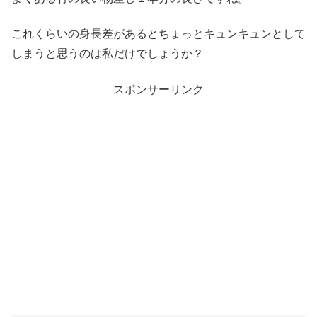
これくらいの身長差があるとちょっとキュンキュンとして
しまうと思うのは私だけでしょうか？
スポンサーリンク