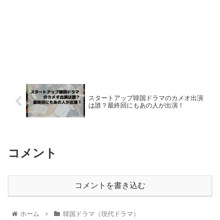
スタートアップ韓国ドラマのカメオ出演
は誰？最終回にもあの人が出演！
コメント
コメントを書き込む
ホーム
韓国ドラマ（現代ドラマ）