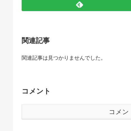
関連記事
関連記事は見つかりませんでした。
コメント
コメン