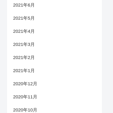
2021年6月
2021年5月
2021年4月
2021年3月
2021年2月
2021年1月
2020年12月
2020年11月
2020年10月