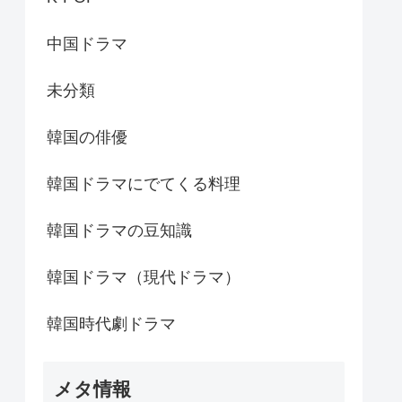
中国ドラマ
未分類
韓国の俳優
韓国ドラマにでてくる料理
韓国ドラマの豆知識
韓国ドラマ（現代ドラマ）
韓国時代劇ドラマ
メタ情報