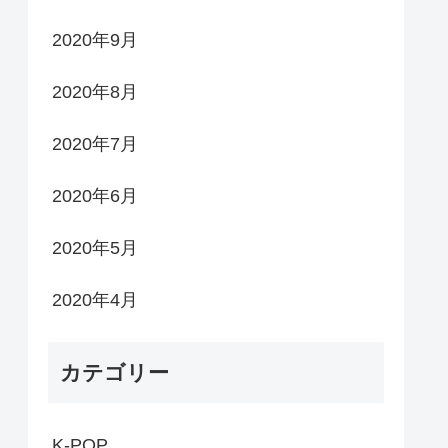
2020年9月
2020年8月
2020年7月
2020年6月
2020年5月
2020年4月
カテゴリー
K-POP