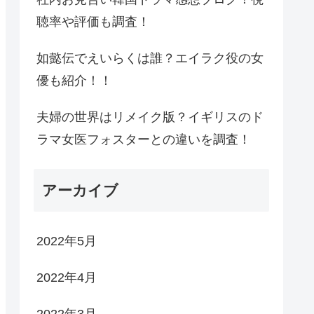
聴率や評価も調査！
如懿伝でえいらくは誰？エイラク役の女
優も紹介！！
夫婦の世界はリメイク版？イギリスのド
ラマ女医フォスターとの違いを調査！
アーカイブ
2022年5月
2022年4月
2022年3月