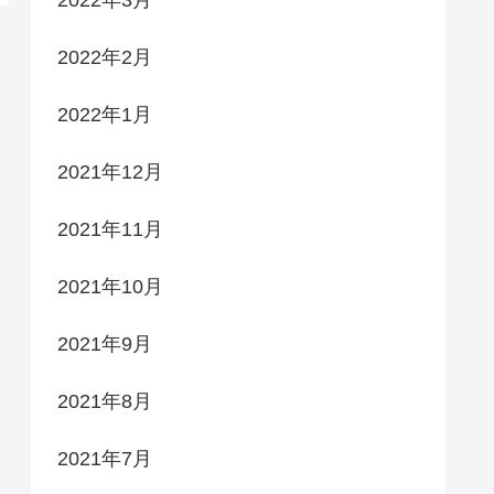
2022年2月
2022年1月
2021年12月
2021年11月
2021年10月
2021年9月
2021年8月
2021年7月