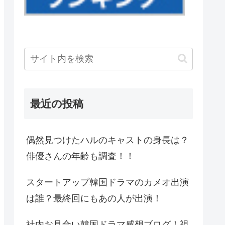
最近の投稿
偶然見つけたハルのキャストの身長は？
俳優さんの年齢も調査！！
スタートアップ韓国ドラマのカメオ出演
は誰？最終回にもあの人が出演！
社内お見合い韓国ドラマ感想ブログ！視