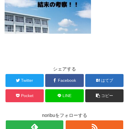
シェアする
Twitter
Facebook
はてブ
Pocket
LINE
コピー
noribuをフォローする