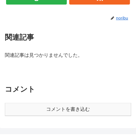
noribu
関連記事
関連記事は見つかりませんでした。
コメント
コメントを書き込む