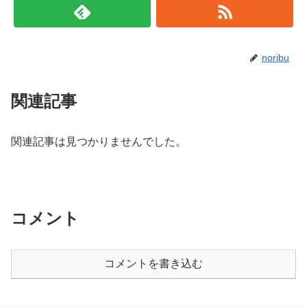
noribu
関連記事
関連記事は見つかりませんでした。
コメント
コメントを書き込む