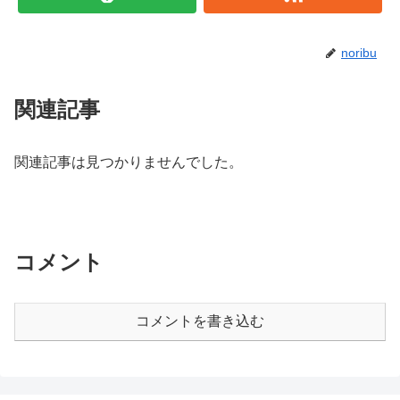
noribu
関連記事
関連記事は見つかりませんでした。
コメント
コメントを書き込む