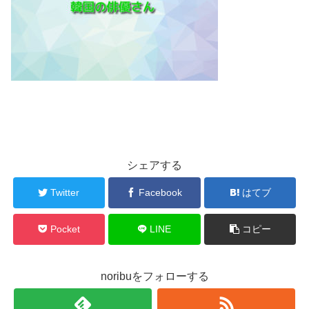
シェアする
Twitter
Facebook
はてブ
Pocket
LINE
コピー
noribuをフォローする