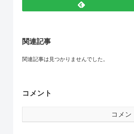
関連記事
関連記事は見つかりませんでした。
コメント
コメン