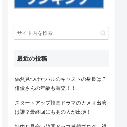
最近の投稿
偶然見つけたハルのキャストの身長は？
俳優さんの年齢も調査！！
スタートアップ韓国ドラマのカメオ出演
は誰？最終回にもあの人が出演！
社内お見合い韓国ドラマ感想ブログ！視