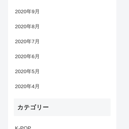
2020年9月
2020年8月
2020年7月
2020年6月
2020年5月
2020年4月
カテゴリー
K-POP