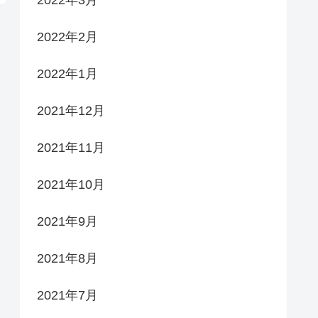
2022年2月
2022年1月
2021年12月
2021年11月
2021年10月
2021年9月
2021年8月
2021年7月