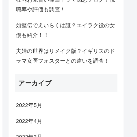
聴率や評価も調査！
如懿伝でえいらくは誰？エイラク役の女
優も紹介！！
夫婦の世界はリメイク版？イギリスのド
ラマ女医フォスターとの違いを調査！
アーカイブ
2022年5月
2022年4月
2022年3月