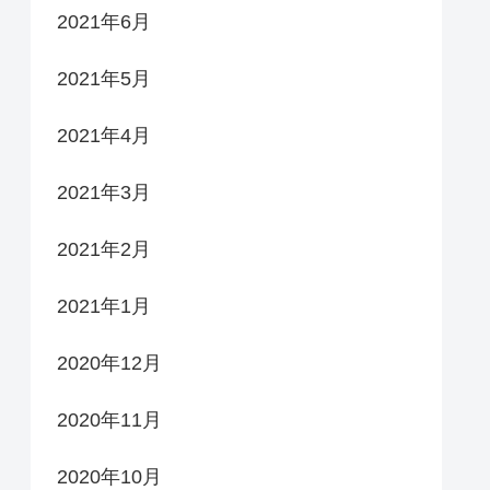
2021年6月
2021年5月
2021年4月
2021年3月
2021年2月
2021年1月
2020年12月
2020年11月
2020年10月