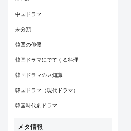
中国ドラマ
未分類
韓国の俳優
韓国ドラマにでてくる料理
韓国ドラマの豆知識
韓国ドラマ（現代ドラマ）
韓国時代劇ドラマ
メタ情報