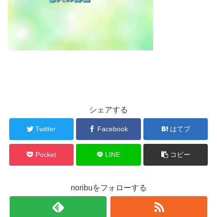
シェアする
Twitter
Facebook
はてブ
Pocket
LINE
コピー
noribuをフォローする