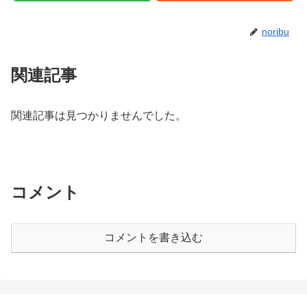
noribu
関連記事
関連記事は見つかりませんでした。
コメント
コメントを書き込む