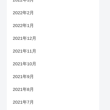
2022年2月
2022年1月
2021年12月
2021年11月
2021年10月
2021年9月
2021年8月
2021年7月