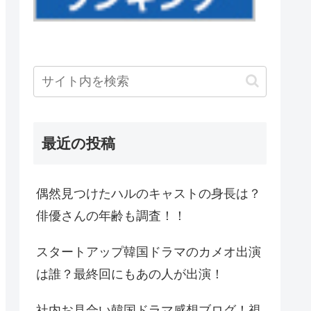
最近の投稿
偶然見つけたハルのキャストの身長は？
俳優さんの年齢も調査！！
スタートアップ韓国ドラマのカメオ出演
は誰？最終回にもあの人が出演！
社内お見合い韓国ドラマ感想ブログ！視