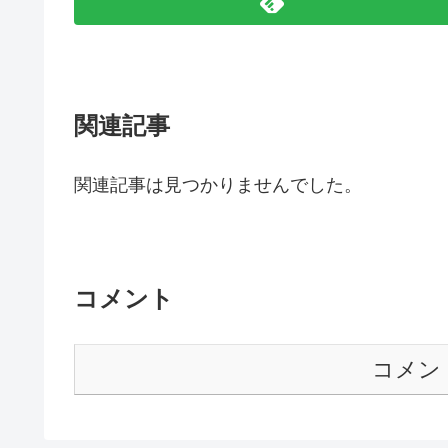
関連記事
関連記事は見つかりませんでした。
コメント
コメン