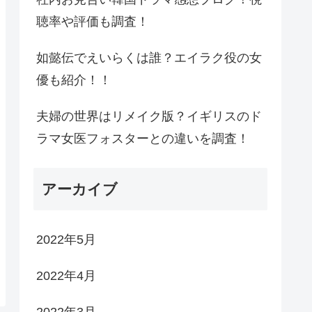
聴率や評価も調査！
如懿伝でえいらくは誰？エイラク役の女
優も紹介！！
夫婦の世界はリメイク版？イギリスのド
ラマ女医フォスターとの違いを調査！
アーカイブ
2022年5月
2022年4月
2022年3月