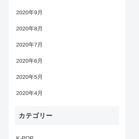
2020年9月
2020年8月
2020年7月
2020年6月
2020年5月
2020年4月
カテゴリー
K-POP