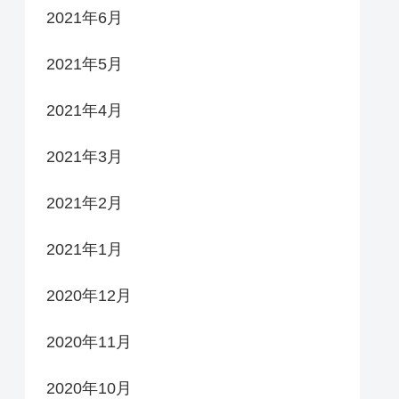
2021年6月
2021年5月
2021年4月
2021年3月
2021年2月
2021年1月
2020年12月
2020年11月
2020年10月