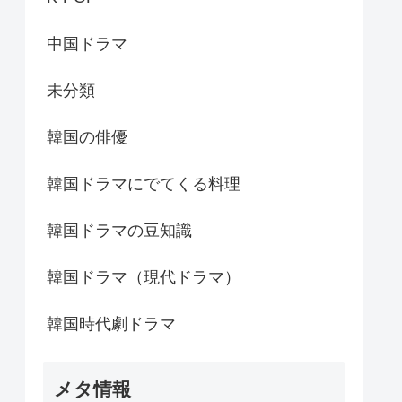
中国ドラマ
未分類
韓国の俳優
韓国ドラマにでてくる料理
韓国ドラマの豆知識
韓国ドラマ（現代ドラマ）
韓国時代劇ドラマ
メタ情報