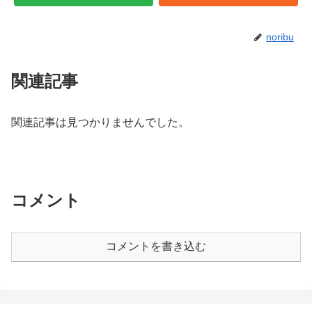
noribu
関連記事
関連記事は見つかりませんでした。
コメント
コメントを書き込む