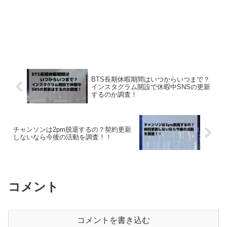
BTS長期休暇期間はいつからいつまで？
インスタグラム開設で休暇中SNSの更新
するのか調査！
チャンソンは2pm脱退するの？契約更新
しないなら今後の活動を調査！！
コメント
コメントを書き込む