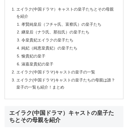
エイラク(中国ドラマ）キャストの皇子たちとその母親
を紹介
孝賢純皇后（フチャ氏、富察氏）の皇子たち
継皇后（ナラ氏、那拉氏）の皇子たち
令皇貴妃エイラクの皇子たち
純妃（純恵皇貴妃）の皇子たち
愉貴妃の皇子
淑嘉皇貴妃の皇子
エイラク(中国ドラマ)キャストの皇子の一覧
エイラク(中国ドラマ)キャストの皇子たちの母親は誰？
皇子の一覧も紹介！まとめ
エイラク(中国ドラマ）キャストの皇子た
ちとその母親を紹介