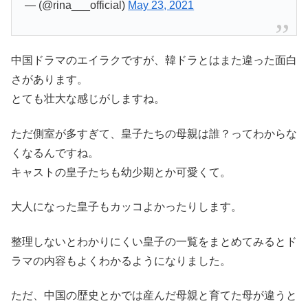
— (@rina___official)
May 23, 2021
中国ドラマのエイラクですが、韓ドラとはまた違った面白
さがあります。
とても壮大な感じがしますね。
ただ側室が多すぎて、皇子たちの母親は誰？ってわからな
くなるんですね。
キャストの皇子たちも幼少期とか可愛くて。
大人になった皇子もカッコよかったりします。
整理しないとわかりにくい皇子の一覧をまとめてみるとド
ラマの内容もよくわかるようになりました。
ただ、中国の歴史とかでは産んだ母親と育てた母が違うと