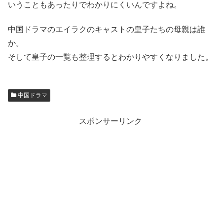
いうこともあったりでわかりにくいんですよね。
中国ドラマのエイラクのキャストの皇子たちの母親は誰
か。
そして皇子の一覧も整理するとわかりやすくなりました。
中国ドラマ
スポンサーリンク