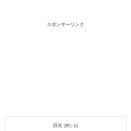
スポンサーリンク
目次