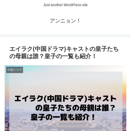
Just another WordPress site
アンニョン！
エイラク(中国ドラマ)キャストの皇子たち
の母親は誰？皇子の一覧も紹介！
中国ドラマ