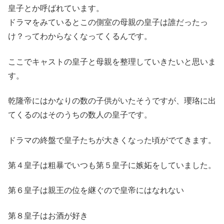
皇子とか呼ばれています。
ドラマをみているとこの側室の母親の皇子は誰だったっ
け？ってわからなくなってくるんです。
ここでキャストの皇子と母親を整理していきたいと思いま
す。
乾隆帝にはかなりの数の子供がいたそうですが、瓔珞に出
てくるのはそのうちの数人の皇子です。
ドラマの終盤で皇子たちが大きくなった頃がでてきます。
第４皇子は粗暴でいつも第５皇子に嫉妬をしていました。
第６皇子は親王の位を継ぐので皇帝にはなれない
第８皇子はお酒が好き