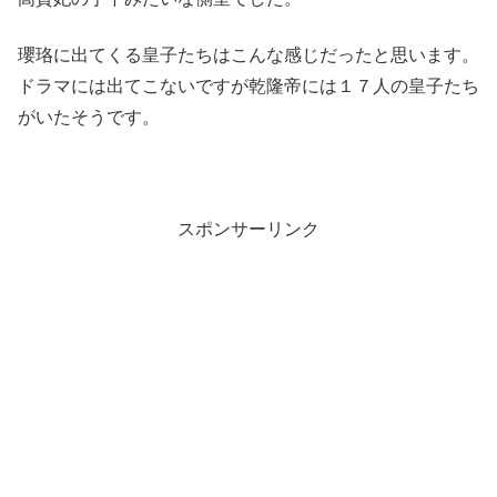
瓔珞に出てくる皇子たちはこんな感じだったと思います。
ドラマには出てこないですが乾隆帝には１７人の皇子たち
がいたそうです。
スポンサーリンク