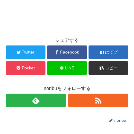
シェアする
Twitter
Facebook
はてブ
Pocket
LINE
コピー
noribuをフォローする
noribu