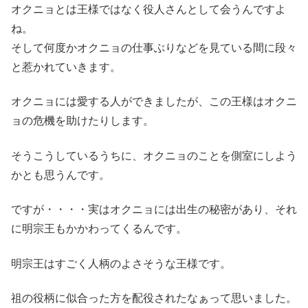
オクニョとは王様ではなく役人さんとして会うんですよ
ね。
そして何度かオクニョの仕事ぶりなどを見ている間に段々
と惹かれていきます。
オクニョには愛する人ができましたが、この王様はオクニ
ョの危機を助けたりします。
そうこうしているうちに、オクニョのことを側室にしよう
かとも思うんです。
ですが・・・・実はオクニョには出生の秘密があり、それ
に明宗王もかかわってくるんです。
明宗王はすごく人柄のよさそうな王様です。
祖の役柄に似合った方を配役されたなぁって思いました。