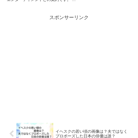
スポンサーリンク
イヘスクの若い頃の画像は？夫ではなく
プロポーズした日本の俳優は誰？