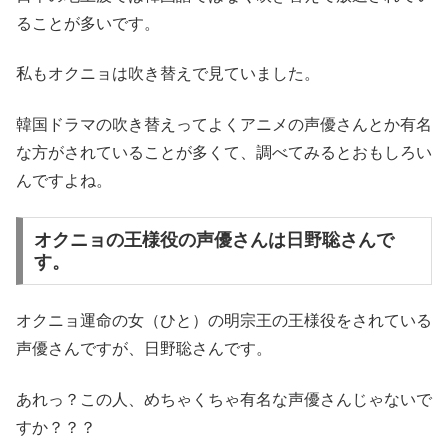
ることが多いです。
私もオクニョは吹き替えで見ていました。
韓国ドラマの吹き替えってよくアニメの声優さんとか有名
な方がされていることが多くて、調べてみるとおもしろい
んですよね。
オクニョの王様役の声優さんは日野聡さんで
す。
オクニョ運命の女（ひと）の明宗王の王様役をされている
声優さんですが、日野聡さんです。
あれっ？この人、めちゃくちゃ有名な声優さんじゃないで
すか？？？