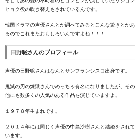
そしてあの愛の不時着のヒョンビンが演じていたリジョン
ヒョク役の吹き替えもされているんです。
韓国ドラマの声優さんとか調べてみるとこんな驚きとかあ
るのでこれまたおもしろいんですよね！！！
日野聡さんのプロフィール
声優の日野聡さんはなんとサンフランシスコ出身です。
鬼滅の刃の煉獄さんでめっちゃ有名になりましたが、その
他にも数多くの人気のある作品を演じていますよ。
１９７８年生まれです。
２０１４年には同じく声優の中島沙樹さんと結婚をされて
います。