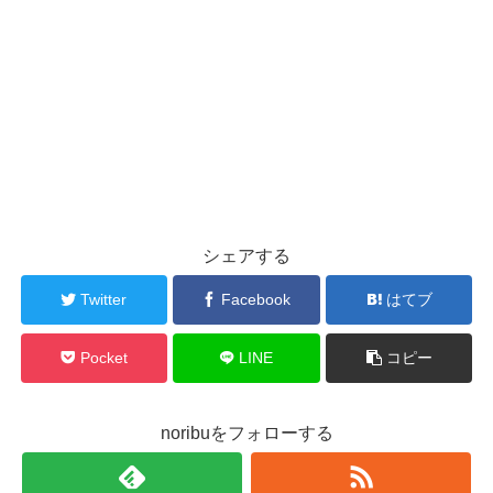
シェアする
Twitter
Facebook
はてブ
Pocket
LINE
コピー
noribuをフォローする