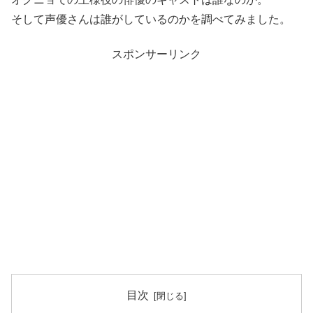
そして声優さんは誰がしているのかを調べてみました。
スポンサーリンク
目次