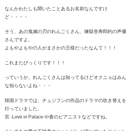
なんかわたしも聞いたことあるお名前なんですけ
ど・・・・
そう、あの鬼滅の刃のれんごくさん、煉獄杏寿郎約の声優
さんですよ。
よもやよもやの人がまさかの王様だったなんて！！！
これまたびっくりです！！！
っていうか、れんごくさんは知ってるけどオクニョはみん
な知らないよね・・・
韓国ドラマでは、チュジフンの作品のドラマの吹き替えを
行っていました。
宮 -Love in Palace-や蒼のピアニストなどですね。