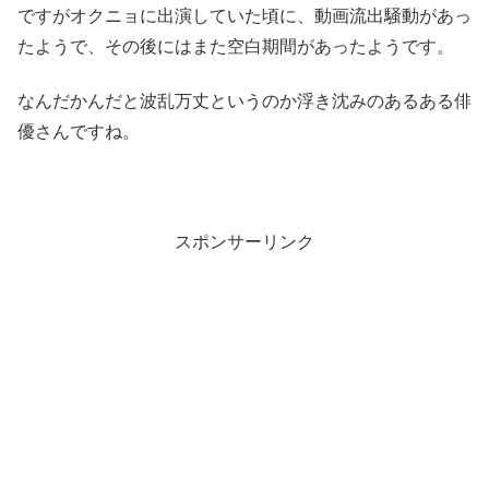
ですがオクニョに出演していた頃に、動画流出騒動があっ
たようで、その後にはまた空白期間があったようです。
なんだかんだと波乱万丈というのか浮き沈みのあるある俳
優さんですね。
スポンサーリンク