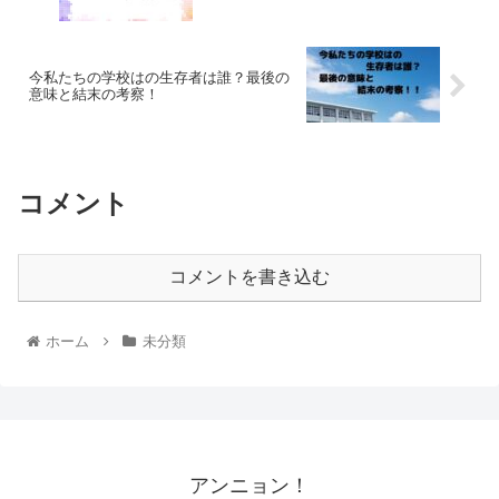
今私たちの学校はの生存者は誰？最後の
意味と結末の考察！
コメント
コメントを書き込む
ホーム
未分類
アンニョン！