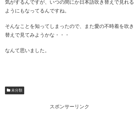
気がするんですが、いつの間にか日本語吹き替えで見れる
ようにもなってるんですね。
そんなことを知ってしまったので、また愛の不時着を吹き
替えで見てみようかな・・・
なんて思いました。
未分類
スポンサーリンク