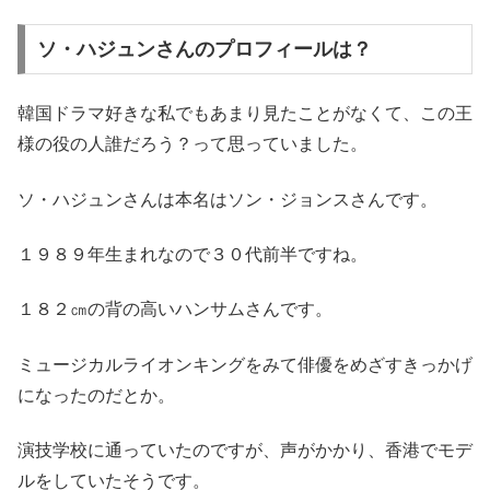
ソ・ハジュンさんのプロフィールは？
韓国ドラマ好きな私でもあまり見たことがなくて、この王
様の役の人誰だろう？って思っていました。
ソ・ハジュンさんは本名はソン・ジョンスさんです。
１９８９年生まれなので３０代前半ですね。
１８２㎝の背の高いハンサムさんです。
ミュージカルライオンキングをみて俳優をめざすきっかげ
になったのだとか。
演技学校に通っていたのですが、声がかかり、香港でモデ
ルをしていたそうです。