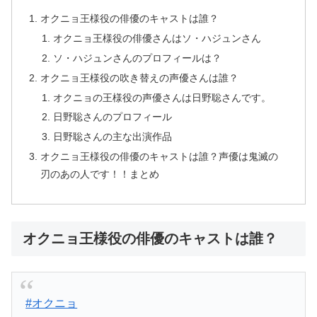
オクニョ王様役の俳優のキャストは誰？
オクニョ王様役の俳優さんはソ・ハジュンさん
ソ・ハジュンさんのプロフィールは？
オクニョ王様役の吹き替えの声優さんは誰？
オクニョの王様役の声優さんは日野聡さんです。
日野聡さんのプロフィール
日野聡さんの主な出演作品
オクニョ王様役の俳優のキャストは誰？声優は鬼滅の
刃のあの人です！！まとめ
オクニョ王様役の俳優のキャストは誰？
#オクニョ