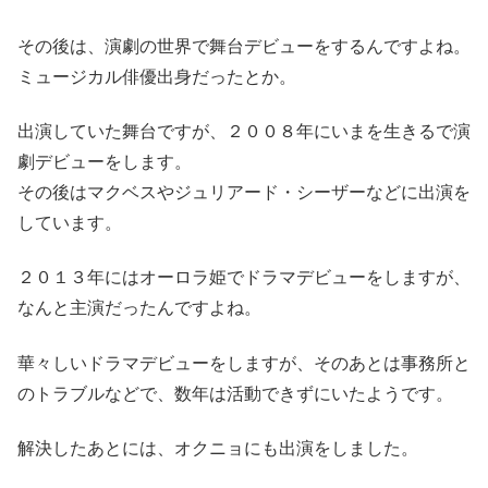
その後は、演劇の世界で舞台デビューをするんですよね。
ミュージカル俳優出身だったとか。
出演していた舞台ですが、２００８年にいまを生きるで演
劇デビューをします。
その後はマクベスやジュリアード・シーザーなどに出演を
しています。
２０１３年にはオーロラ姫でドラマデビューをしますが、
なんと主演だったんですよね。
華々しいドラマデビューをしますが、そのあとは事務所と
のトラブルなどで、数年は活動できずにいたようです。
解決したあとには、オクニョにも出演をしました。