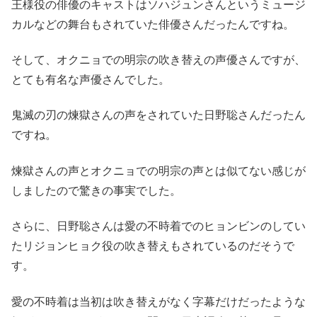
王様役の俳優のキャストはソハジュンさんというミュージ
カルなどの舞台もされていた俳優さんだったんですね。
そして、オクニョでの明宗の吹き替えの声優さんですが、
とても有名な声優さんでした。
鬼滅の刃の煉獄さんの声をされていた日野聡さんだったん
ですね。
煉獄さんの声とオクニョでの明宗の声とは似てない感じが
しましたので驚きの事実でした。
さらに、日野聡さんは愛の不時着でのヒョンビンのしてい
たリジョンヒョク役の吹き替えもされているのだそうで
す。
愛の不時着は当初は吹き替えがなく字幕だけだったような