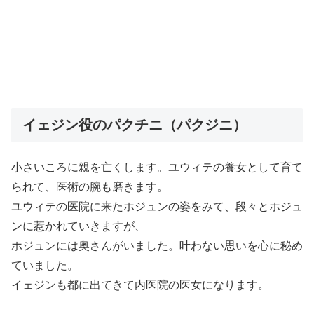
イェジン役のパクチニ（パクジニ）
小さいころに親を亡くします。ユウィテの養女として育て
られて、医術の腕も磨きます。
ユウィテの医院に来たホジュンの姿をみて、段々とホジュ
ンに惹かれていきますが、
ホジュンには奥さんがいました。叶わない思いを心に秘め
ていました。
イェジンも都に出てきて内医院の医女になります。