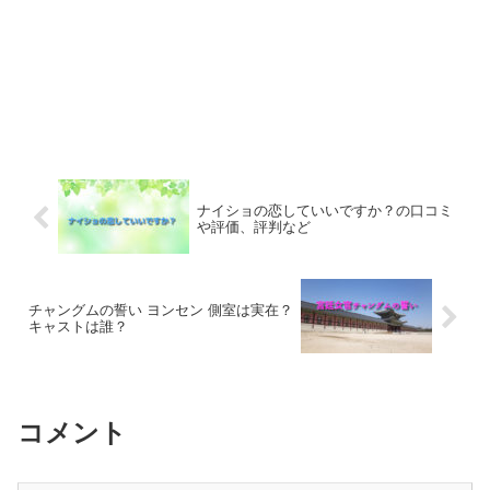
ナイショの恋していいですか？の口コミ
や評価、評判など
チャングムの誓い ヨンセン 側室は実在？
キャストは誰？
コメント