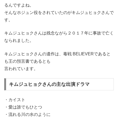
るんですよね。
そんなホジュン役をされていたのがキムジュヒョクさんで
す。
キムジュヒョクさんは残念ながら２０１７年に事故で亡く
なられました。
キムジュヒョクさんの遺作は、毒戦 BELIEVERであると
も王の預言書であるとも
言われています。
キムジュヒョクさんの主な出演ドラマ
・カイスト
・愛は誰でもひとつ
・流れる川の水のように