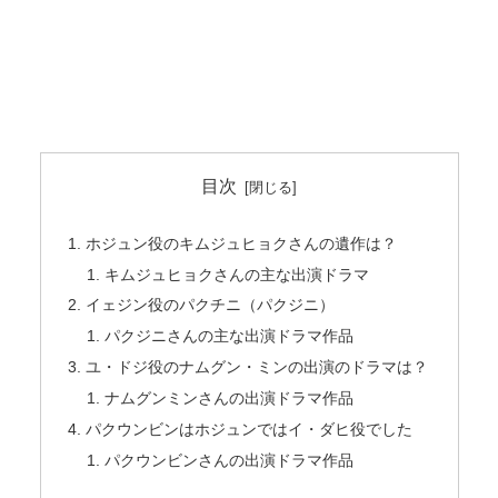
目次
ホジュン役のキムジュヒョクさんの遺作は？
キムジュヒョクさんの主な出演ドラマ
イェジン役のパクチニ（パクジニ）
パクジニさんの主な出演ドラマ作品
ユ・ドジ役のナムグン・ミンの出演のドラマは？
ナムグンミンさんの出演ドラマ作品
パクウンビンはホジュンではイ・ダヒ役でした
パクウンビンさんの出演ドラマ作品