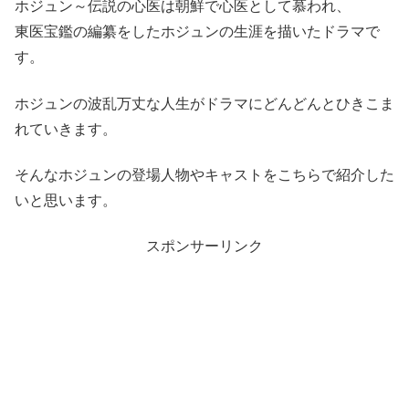
ホジュン～伝説の心医は朝鮮で心医として慕われ、
東医宝鑑の編纂をしたホジュンの生涯を描いたドラマで
す。
ホジュンの波乱万丈な人生がドラマにどんどんとひきこま
れていきます。
そんなホジュンの登場人物やキャストをこちらで紹介した
いと思います。
スポンサーリンク