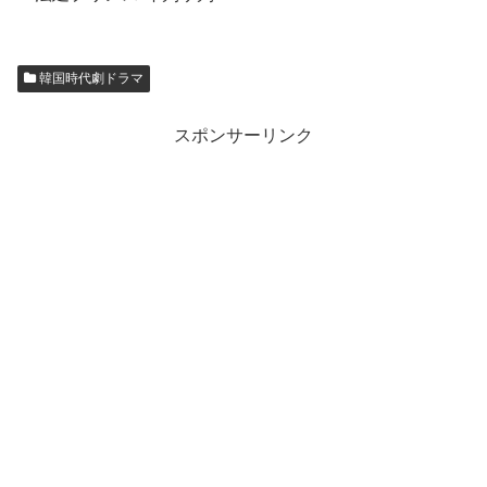
韓国時代劇ドラマ
スポンサーリンク