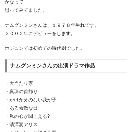
かなって
思ってみてました。
ナムグンミンさんは、１９７８年生れです。
２００２年にデビューをします。
ホジュンでは初めての時代劇でした。
ナムグンミンさんの出演ドラマ作品
・大当たり家
・真珠の首飾り
・かけがえのない我が子
・ある素敵な日
・私の心が聞こえる?
・清潭洞アリス