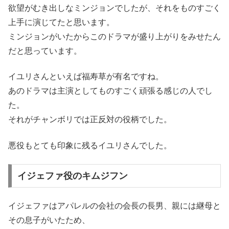
欲望がむき出しなミンジョンでしたが、それをものすごく
上手に演じてたと思います。
ミンジョンがいたからこのドラマが盛り上がりをみせたん
だと思っています。
イユリさんといえば福寿草が有名ですね。
あのドラマは主演としてものすごく頑張る感じの人でし
た。
それがチャンボリでは正反対の役柄でした。
悪役もとても印象に残るイユリさんでした。
イジェファ役のキムジフン
イジェファはアパレルの会社の会長の長男、親には継母と
その息子がいたため、