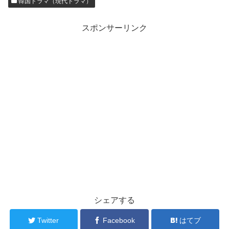
韓国ドラマ（現代ドラマ）
スポンサーリンク
シェアする
Twitter
Facebook
はてブ