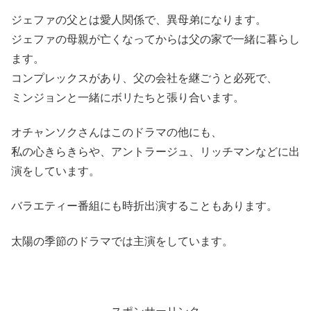
ジェファの父とは愛人関係で、異母弟になります。
ジェファの母親が亡くなってからは父の家で一緒に暮らし
ます。
コンプレックスがあり、父の会社を継ごうと必死で、
ミンジョンと一緒にボリたちと張り合います。
オチャンソクさんはこのドラマの他にも、
私の心きらきらや、アントラージュ、リッチマンなどに出
演をしています。
バラエティー番組にも時折出演することもあります。
太陽の季節のドラマでは主演をしています。