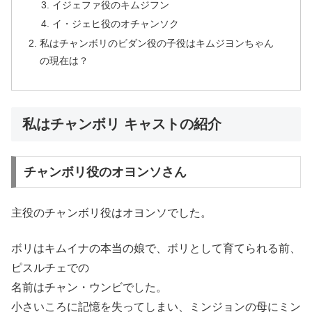
イジェファ役のキムジフン
イ・ジェヒ役のオチャンソク
私はチャンボリのビダン役の子役はキムジヨンちゃん
の現在は？
私はチャンボリ キャストの紹介
チャンボリ役のオヨンソさん
主役のチャンボリ役はオヨンソでした。
ボリはキムイナの本当の娘で、ボリとして育てられる前、
ピスルチェでの
名前はチャン・ウンビでした。
小さいころに記憶を失ってしまい、ミンジョンの母にミン