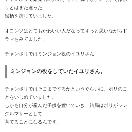
リとはまた違った
役柄を演じていました。
オヨンソはとてもかわいい人だなってずっと思いながらド
ラマをみてました。
チャンボリではミンジョン役のイユリさん
ミンジョンの役をしていたイユリさん。
チャンボリではそこまでするかというぐらいに、ボリのこ
とをいじめていました。
しかも自分が産んだ子供を置いていき、結局はボリがシン
グルマザーとして
育てることになるんです。