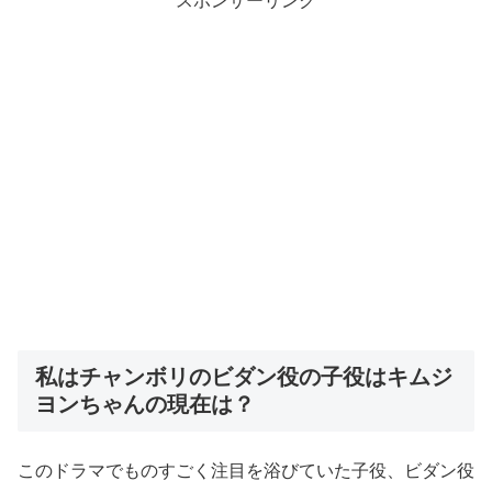
スポンサーリンク
私はチャンボリのビダン役の子役はキムジ
ヨンちゃんの現在は？
このドラマでものすごく注目を浴びていた子役、ビダン役