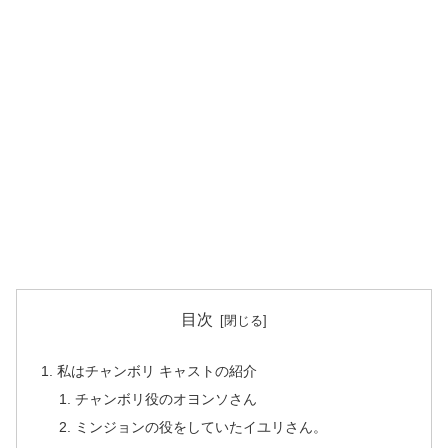
目次
私はチャンボリ キャストの紹介
チャンボリ役のオヨンソさん
ミンジョンの役をしていたイユリさん。