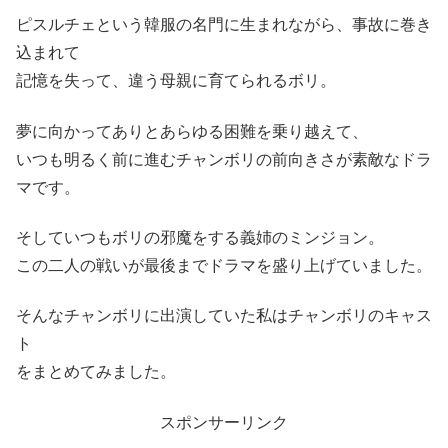
ピスルチェという韓服の名門に生まれながら、事故に巻き
込まれて
記憶を失って、違う母親に育てられるボリ。
夢に向かってありとあらゆる困難を乗り越えて、
いつも明るく前に進むチャンボリの前向きさが素敵なドラ
マです。
そしていつもボリの邪魔をする義姉のミンジョン。
この二人の戦いが最後までドラマを盛り上げていました。
そんなチャンボリに出演していた私はチャンボリのキャス
ト
をまとめてみました。
スポンサーリンク