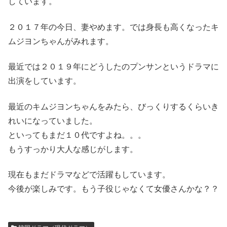
しています。
２０１７年の今日、妻やめます。では身長も高くなったキ
ムジヨンちゃんがみれます。
最近では２０１９年にどうしたのプンサンというドラマに
出演をしています。
最近のキムジヨンちゃんをみたら、びっくりするくらいき
れいになっていました。
といってもまだ１０代ですよね。。。
もうすっかり大人な感じがします。
現在もまだドラマなどで活躍もしています。
今後が楽しみです。もう子役じゃなくて女優さんかな？？