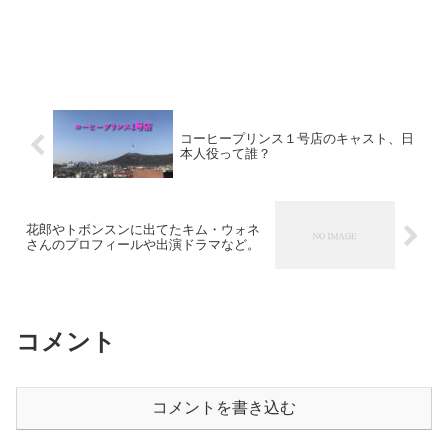
コーヒープリンス１号店のキャスト、日
本人役って誰？
花郎やトボンスンに出てたキム・ウォネ
さんのプロフィールや出演ドラマなど。
コメント
コメントを書き込む