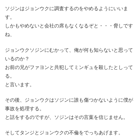
ソジンはジョンウクに調査するのをやめるようにいいま
す。
しかもやめないと会社の席もなくなるぞと・・・脅しです
ね、
ジョンウクソジンにむかって、俺が何も知らないと思って
いるのか？
お前の兄がファヨンと共犯してミンギュを殺したとしって
る。
と言います。
その後、ジョンウクはソジンに誰も傷つかないように僕が
事故を処理する。
と話をするのですが、ソジンはその言葉を信じません。
そしてタンジとジョンウクの不倫をでっちあげます。