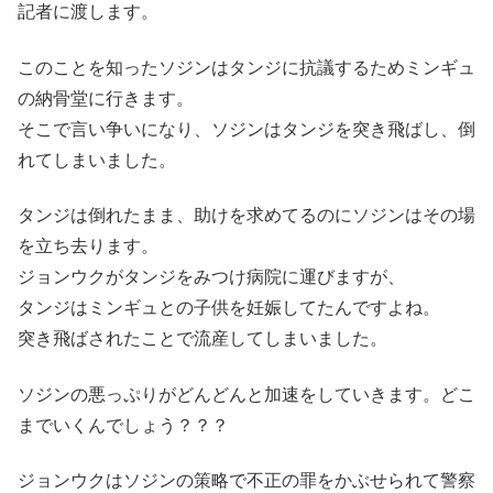
記者に渡します。
このことを知ったソジンはタンジに抗議するためミンギュ
の納骨堂に行きます。
そこで言い争いになり、ソジンはタンジを突き飛ばし、倒
れてしまいました。
タンジは倒れたまま、助けを求めてるのにソジンはその場
を立ち去ります。
ジョンウクがタンジをみつけ病院に運びますが、
タンジはミンギュとの子供を妊娠してたんですよね。
突き飛ばされたことで流産してしまいました。
ソジンの悪っぷりがどんどんと加速をしていきます。どこ
までいくんでしょう？？？
ジョンウクはソジンの策略で不正の罪をかぶせられて警察