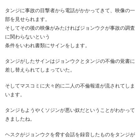
タンジに事故の目撃者から電話がかかってきて、映像の一
部を見せられます。
そしてその後の映像がみたければジョンウクが事故の調査
に関わらないという
条件をいわれ書類にサインをします。
タンジがしたサインはジョンウクとタンジの不倫の覚書に
差し替えられてしまっていた。
そしてマスコミに大々的に二人の不倫報道が流されてしま
います。
タンジもようやくソジンが悪い奴だということがわかって
きましたね。
ヘスクがジョンウクを脅す会話を録音したものをタンジが