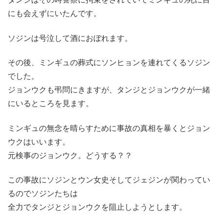
にも会えずにいたんです。
ソジンは号泣して酒におぼれます。
その後、ミンギュの葬式にソンヒョンを連れてくるソジン
でした。
ジョンウクも弔問にきますが、タンジとジョンウクが一緒
にいるところを見ます。
ミンギュの無念を晴らすために事故の真相を暴くとジョン
ウクはいいます。
元検事のジョンウク。どうする？？
この事故にソジンとウン女史そしてジェジンが関わってい
るのでソジンたちは
全力でタンジとジョンウクを阻止しようとします。