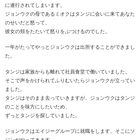
に連行されてしまいます。
ジョンウクの母であるミオクはタンジに会いに来てあなた
のせいだと怒って、
彼女の頬をたたいて怒りをぶつけるのでした。
一年がたってやっとジョンウクは出所することができまし
た。
タンジは家族からも離れて社員食堂で働いていました。
そこで声をかけられてふりむいたらジョンウクが立ってい
ました。
タンジはそのまま去っていきますが、ジョンウクはタンジ
のことを味方にしたいため、
ずっとタンジを探していました。
ジョンウクはエイジーグループに就職をします。そこにソ
ジンがやってきます。