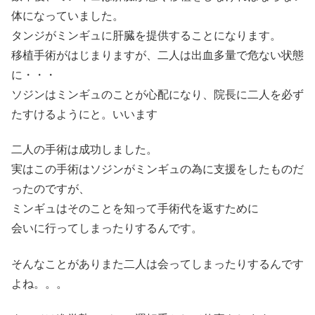
体になっていました。
タンジがミンギュに肝臓を提供することになります。
移植手術がはじまりますが、二人は出血多量で危ない状態
に・・・
ソジンはミンギュのことが心配になり、院長に二人を必ず
たすけるようにと‫いいます。
二人の手術は成功しました。
実はこの手術はソジンがミンギュの為に支援をしたものだ
ったのですが、
ミンギュはそのことを知って手術代を返すために
会いに行ってしまったりするんです。
そんなことがありまた二人は会ってしまったりするんです
よね。。。