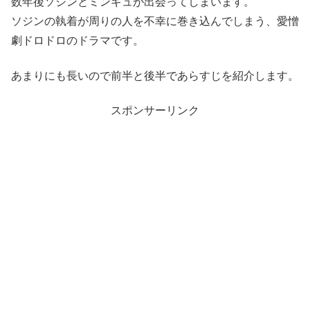
数年後ソジンとミンギュが出会ってしまいます。
ソジンの執着が周りの人を不幸に巻き込んでしまう、愛憎
劇ドロドロのドラマです。
あまりにも長いので前半と後半であらすじを紹介します。
スポンサーリンク