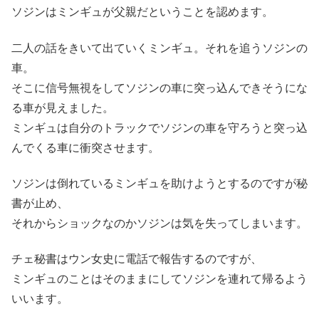
ソジンはミンギュが父親だということを認めます。
二人の話をきいて出ていくミンギュ。それを追うソジンの
車。
そこに信号無視をしてソジンの車に突っ込んできそうにな
る車が見えました。
ミンギュは自分のトラックでソジンの車を守ろうと突っ込
んでくる車に衝突させます。
ソジンは倒れているミンギュを助けようとするのですが秘
書が止め、
それからショックなのかソジンは気を失ってしまいます。
チェ秘書はウン女史に電話で報告するのですが、
ミンギュのことはそのままにしてソジンを連れて帰るよう
いいます。