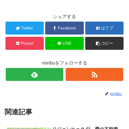
シェアする
Twitter
Facebook
はてブ
Pocket
LINE
コピー
noribuをフォローする
noribu
関連記事