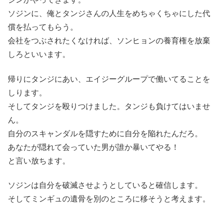
ソジンに、俺とタンジさんの人生をめちゃくちゃにした代
償を払ってもらう。
会社をつぶされたくなければ、ソンヒョンの養育権を放棄
しろといいます。
帰りにタンジにあい、エイジーグループで働いてることを
しります。
そしてタンジを殴りつけました。タンジも負けてはいませ
ん。
自分のスキャンダルを隠すために自分を陥れたんだろ。
あなたが隠れて会っていた男が誰か暴いてやる！
と言い放ちます。
ソジンは自分を破滅させようとしていると確信します。
そしてミンギュの遺骨を別のところに移そうと考えます。