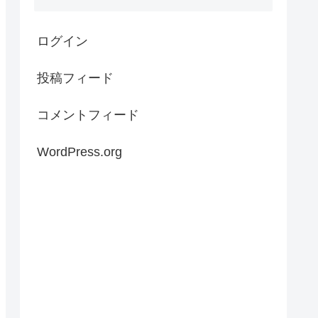
ログイン
投稿フィード
コメントフィード
WordPress.org