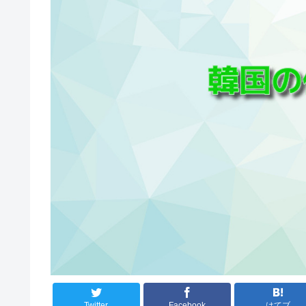
Twitter
Facebook
はてブ