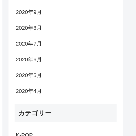
2020年9月
2020年8月
2020年7月
2020年6月
2020年5月
2020年4月
カテゴリー
K-POP