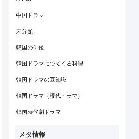
中国ドラマ
未分類
韓国の俳優
韓国ドラマにでてくる料理
韓国ドラマの豆知識
韓国ドラマ（現代ドラマ）
韓国時代劇ドラマ
メタ情報