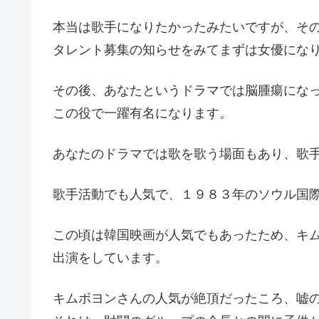
本当は歌手になりたかったみたいですが、そ
タレント募集の知らせをみてまずは女優にな
その後、あなたというドラマでは脳腫瘍にな
この役で一躍有名になります。
あなたのドラマでは歌を歌う場面もあり、歌
歌手活動でも人気で、１９８３年のソウル国
この頃は韓国映画が人気でもあったため、キ
出演をしています。
キムボヨンさんの人気が絶頂だったころ、嘘