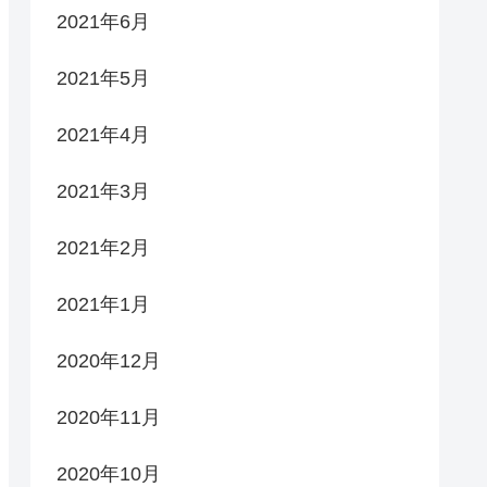
2021年6月
2021年5月
2021年4月
2021年3月
2021年2月
2021年1月
2020年12月
2020年11月
2020年10月