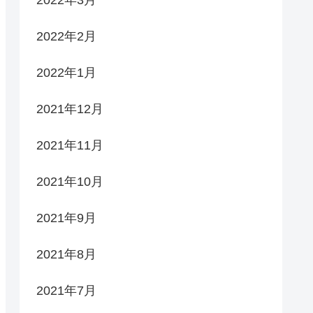
2022年2月
2022年1月
2021年12月
2021年11月
2021年10月
2021年9月
2021年8月
2021年7月