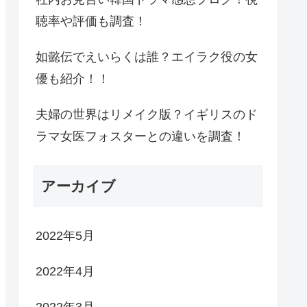
聴率や評価も調査！
如懿伝でえいらくは誰？エイラク役の女
優も紹介！！
夫婦の世界はリメイク版？イギリスのド
ラマ女医フォスターとの違いを調査！
アーカイブ
2022年5月
2022年4月
2022年3月