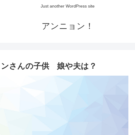
Just another WordPress site
アンニョン！
ヨンさんの子供 娘や夫は？