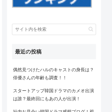
最近の投稿
偶然見つけたハルのキャストの身長は？
俳優さんの年齢も調査！！
スタートアップ韓国ドラマのカメオ出演
は誰？最終回にもあの人が出演！
社内お見合い韓国ドラマ感想ブログ！視