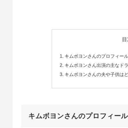
目
キムボヨンさんのプロフィー
キムボヨンさん出演の主なド
キムボヨンさんの夫や子供は
キムボヨンさんのプロフィール