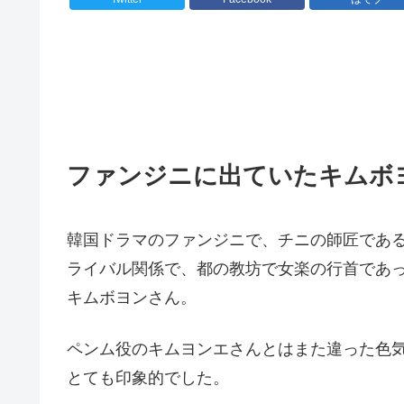
ファンジニに出ていたキムボ
韓国ドラマのファンジニで、チニの師匠であ
ライバル関係で、都の教坊で女楽の行首であ
キムボヨンさん。
ペンム役のキムヨンエさんとはまた違った色
とても印象的でした。