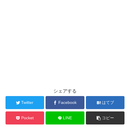
シェアする
Twitter
Facebook
はてブ
Pocket
LINE
コピー