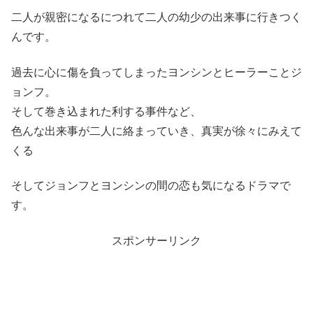
二人が親密になるにつれて二人の幼少の出来事に行きつく
んです。
過去に心に傷を負ってしまったヨンシンとヒーラーことジ
ョンフ。
そして巻き込まれた利する事件など、
色んな出来事が二人に絡まっていき、真実が徐々にみえて
くる
そしてジョンフとヨンシンの間の恋も気になるドラマで
す。
スポンサーリンク