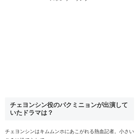
チェヨンシン役のパクミニョンが出演して
いたドラマは？
チェヨンシンはキムムンホにあこがれる熱血記者。小さい