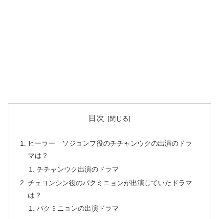
目次
ヒーラー ソジョンフ役のチチャンウクの出演のドラ
マは？
チチャンウク出演のドラマ
チェヨンシン役のパクミニョンが出演していたドラマ
は？
パクミニョンの出演ドラマ