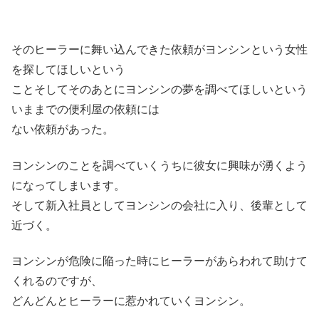
そのヒーラーに舞い込んできた依頼がヨンシンという女性
を探してほしいという
ことそしてそのあとにヨンシンの夢を調べてほしいという
いままでの便利屋の依頼には
ない依頼があった。
ヨンシンのことを調べていくうちに彼女に興味が湧くよう
になってしまいます。
そして新入社員としてヨンシンの会社に入り、後輩として
近づく。
ヨンシンが危険に陥った時にヒーラーがあらわれて助けて
くれるのですが、
どんどんとヒーラーに惹かれていくヨンシン。