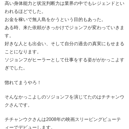
高い身体能力と状況判断力は業界の中でもレジェンドとい
われるほどでした。
お金を稼いで無人島をかうという目的もあった。
ある時、来た依頼がきっかけでジョンフが変わっていきま
す。
好きな人とも出会い、そして自分の過去の真実にもせまる
ことになります。
ソジョンフがヒーラーとして仕事をする姿ががかっこよす
ぎでした。
惚れてまうやろ！
そんなかっこよしのソジョンフを演じてたのはチチャンウ
クさんです。
チチャンウクさんは2008年の映画スリーピングビューテ
ィーでデビューします。