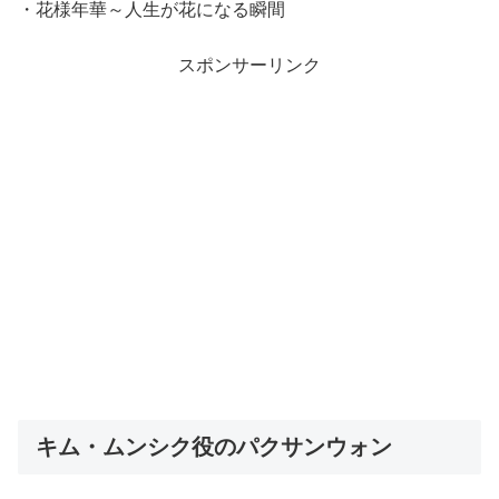
・花様年華～人生が花になる瞬間
スポンサーリンク
キム・ムンシク役のパクサンウォン