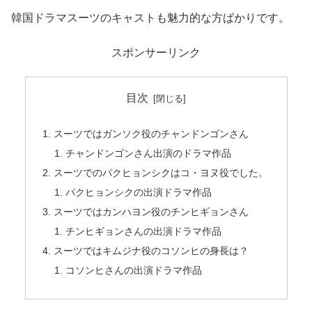
韓国ドラマスーツのキャストも魅力的な方ばかりです。
スポンサーリンク
目次
スーツではガンソク役のチャンドンゴンさん
チャンドンゴンさん出演のドラマ作品
スーツでのパクヒョンシクはコ・ヨヌ役でした。
パクヒョンシクの出演ドラマ作品
スーツではカンハヨン役のチンヒギョンさん
チンヒギョンさんの出演ドラマ作品
スーツではキムジナ役のコソンヒの身長は？
コソンヒさんの出演ドラマ作品