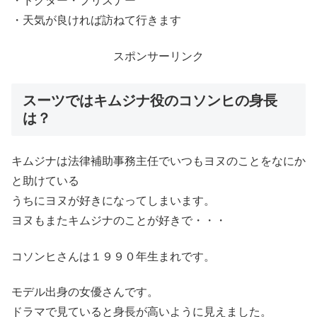
・ドクター・プリズナー
・天気が良ければ訪ねて行きます
スポンサーリンク
スーツではキムジナ役のコソンヒの身長
は？
キムジナは法律補助事務主任でいつもヨヌのことをなにか
と助けている
うちにヨヌが好きになってしまいます。
ヨヌもまたキムジナのことが好きで・・・
コソンヒさんは１９９０年生まれです。
モデル出身の女優さんです。
ドラマで見ていると身長が高いように見えました。