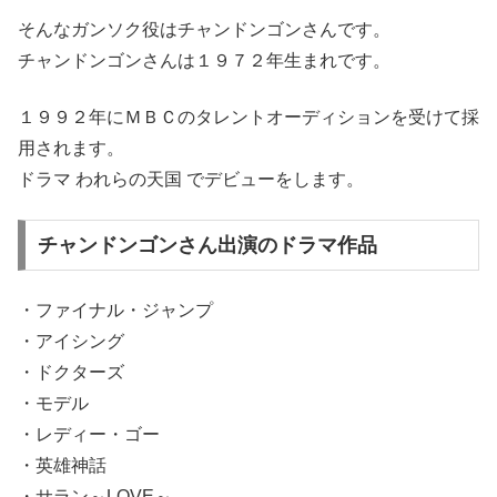
そんなガンソク役はチャンドンゴンさんです。
チャンドンゴンさんは１９７２年生まれです。
１９９２年にＭＢＣのタレントオーディションを受けて採
用されます。
ドラマ われらの天国 でデビューをします。
チャンドンゴンさん出演のドラマ作品
・ファイナル・ジャンプ
・アイシング
・ドクターズ
・モデル
・レディー・ゴー
・英雄神話
・サラン～LOVE～