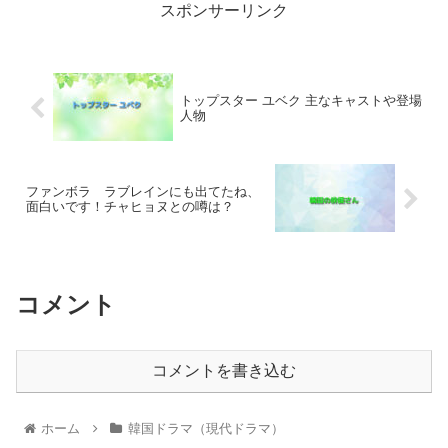
スポンサーリンク
トップスター ユベク 主なキャストや登場
人物
ファンボラ ラブレインにも出てたね、
面白いです！チャヒョヌとの噂は？
コメント
コメントを書き込む
ホーム
韓国ドラマ（現代ドラマ）