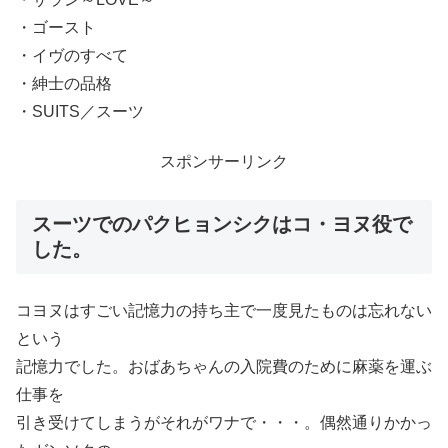
・ゴースト
・イヴのすべて
・紳士の品格
・SUITS／スーツ
スポンサーリンク
スーツでのパクヒョンシクはコ・ヨヌ役で
した。
コヨヌはすごい記憶力の持ち主で一度見たものは忘れない
という
記憶力でした。おばあちゃんの入院費のために麻薬を運ぶ
仕事を
引き受けてしまうがそれがワナで・・・。偶然通りかかっ