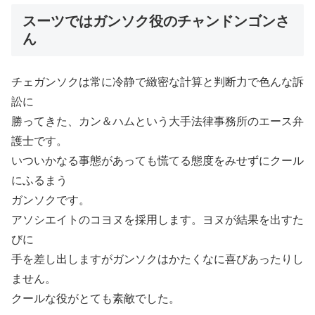
スーツではガンソク役のチャンドンゴンさ
ん
チェガンソクは常に冷静で緻密な計算と判断力で色んな訴
訟に
勝ってきた、カン＆ハムという大手法律事務所のエース弁
護士です。
いついかなる事態があっても慌てる態度をみせずにクール
にふるまう
ガンソクです。
アソシエイトのコヨヌを採用します。ヨヌが結果を出すた
びに
手を差し出しますがガンソクはかたくなに喜びあったりし
ません。
クールな役がとても素敵でした。