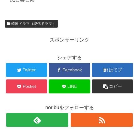
韓国ドラマ（現代ドラマ）
スポンサーリンク
シェアする
Twitter
Facebook
はてブ
Pocket
LINE
コピー
noribuをフォローする