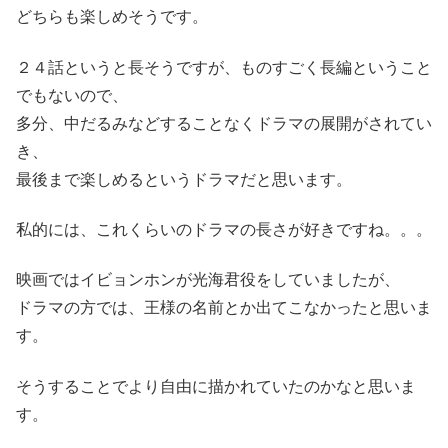
どちらも楽しめそうです。
２４話というと長そうですが、ものすごく長編ということ
でもないので、
多分、中だるみなどすることなくドラマの展開がされてい
き、
最後まで楽しめるというドラマだと思います。
私的には、これくらいのドラマの長さが好きですね。。。
映画ではイビョンホンが光海君役をしていましたが、
ドラマの方では、王様の名前とか出てこなかったと思いま
す。
そうすることでより自由に描かれていたのかなと思いま
す。