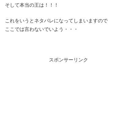
そして本当の王は！！！
これをいうとネタバレになってしまいますので
ここでは言わないでいよう・・・
スポンサーリンク