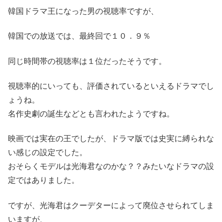
韓国ドラマ王になった男の視聴率ですが、
韓国での放送では、最終回で１０．９％
同じ時間帯の視聴率は１位だったそうです。
視聴率的にいっても、評価されているといえるドラマでし
ょうね。
名作史劇の誕生などとも言われたようですね。
映画では実在の王でしたが、ドラマ版では史実に縛られな
い感じの設定でした。
おそらくモデルは光海君なのかな？？みたいなドラマの設
定ではありました。
ですが、光海君はクーデターによって廃位させられてしま
いますが、