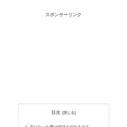
スポンサーリンク
目次