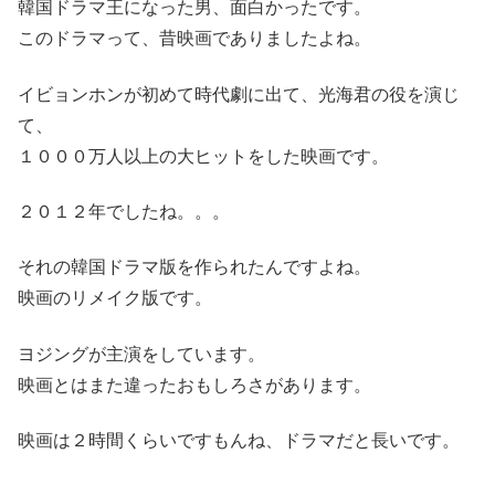
韓国ドラマ王になった男、面白かったです。
このドラマって、昔映画でありましたよね。
イビョンホンが初めて時代劇に出て、光海君の役を演じ
て、
１０００万人以上の大ヒットをした映画です。
２０１２年でしたね。。。
それの韓国ドラマ版を作られたんですよね。
映画のリメイク版です。
ヨジングが主演をしています。
映画とはまた違ったおもしろさがあります。
映画は２時間くらいですもんね、ドラマだと長いです。