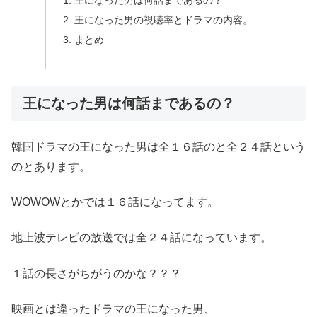
王になった男は何話まであるの？
王になった男の視聴率とドラマの内容。
まとめ
王になった男は何話まであるの？
韓国ドラマの王になった男は全１６話のと全２４話という
のとあります。
WOWOWとかでは１６話になってます。
地上波テレビの放送では全２４話になっています。
１話の長さがちがうのかな？？？
映画とは違ったドラマの王になった男、