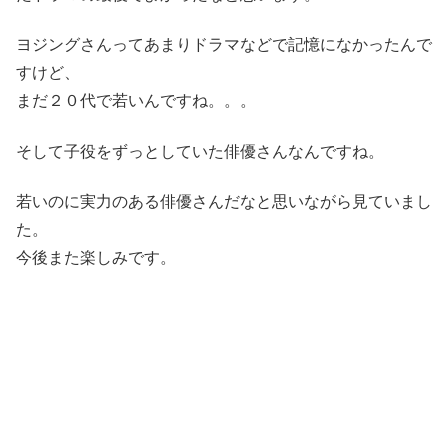
ヨジングさんってあまりドラマなどで記憶になかったんで
すけど、
まだ２０代で若いんですね。。。
そして子役をずっとしていた俳優さんなんですね。
若いのに実力のある俳優さんだなと思いながら見ていまし
た。
今後また楽しみです。