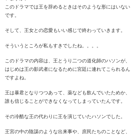
このドラマでは王を辞めるときはそのような形にはいない
です。
そして、王女との恋愛もいい感じで終わっていきます。
そういうところが私もすきでしたね。。。。
このドラマの内容は、王とうり二つの道化師のハソンが、
はじめは王の影武者になるために宮廷に連れてこられるん
ですよね。
王は暴君となりつつあって、薬なども飲んでいたためか、
誰も信じることができなくなってしまっていたんです。
その冷酷な王の代わりに王を演じていたハソンでした。
王宮の中の陰謀のような出来事や、庶民たちのことなど、