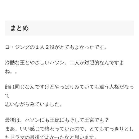
まとめ
ヨ・ジングの１人２役がとてもよかったです。
冷酷な王とやさしいハソン。二人が対照的なんですよ
ね。。
顔は同じなんですけどやっぱりみていても違う人格だなっ
て
思いながらみていました。
最後は、ハソンにも王妃にもそして王宮でも？
まあ、いい感じで終わっていたので、とてもすっきりとし
たドラマの最後でよかったなと思います。