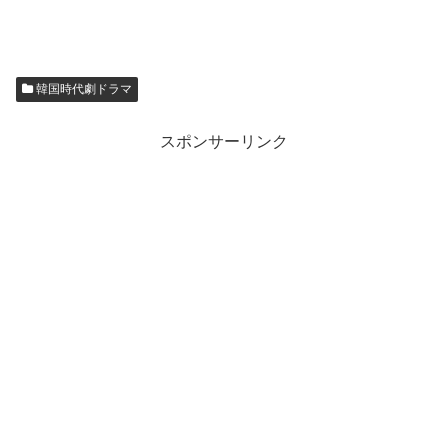
韓国時代劇ドラマ
スポンサーリンク