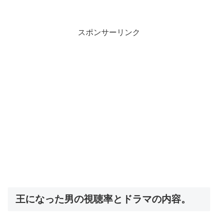
スポンサーリンク
王になった男の視聴率とドラマの内容。