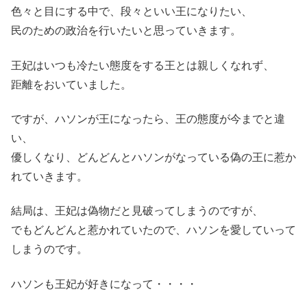
色々と目にする中で、段々といい王になりたい、
民のための政治を行いたいと思っていきます。
王妃はいつも冷たい態度をする王とは親しくなれず、
距離をおいていました。
ですが、ハソンが王になったら、王の態度が今までと違
い、
優しくなり、どんどんとハソンがなっている偽の王に惹か
れていきます。
結局は、王妃は偽物だと見破ってしまうのですが、
でもどんどんと惹かれていたので、ハソンを愛していって
しまうのです。
ハソンも王妃が好きになって・・・・