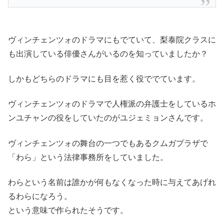
ヴィンチェンツォのドラマにもでていて、梨泰院クラスに
も出演している俳優さんがいるのを知っていましたか？
しかもどちらのドラマにも目を惹く役ででています。
ヴィンチェンツォのドラマで人権派の弁護士をしているホ
ンユチャンの役をしていたのがユジェミョンさんです。
ヴィンチェンツォの舞台の一つでもあるクムガプラザで
「わら」という法律事務所をしていました。
わらという名前は誰かが何もなくなった時に与えてあげれ
るわらになろう。
という意味で作られたそうです。