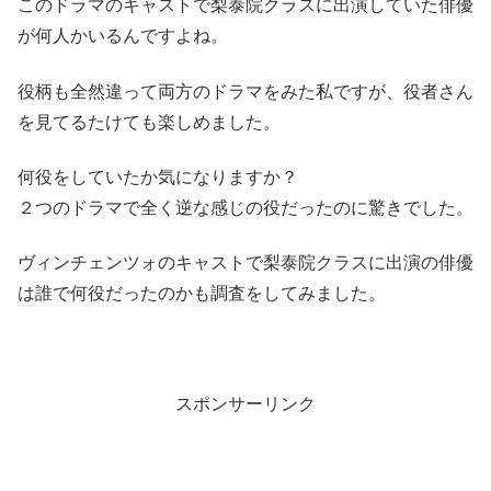
このドラマのキャストで梨泰院クラスに出演していた俳優
が何人かいるんですよね。
役柄も全然違って両方のドラマをみた私ですが、役者さん
を見てるたけても楽しめました。
何役をしていたか気になりますか？
２つのドラマで全く逆な感じの役だったのに驚きでした。
ヴィンチェンツォのキャストで梨泰院クラスに出演の俳優
は誰で何役だったのかも調査をしてみました。
スポンサーリンク