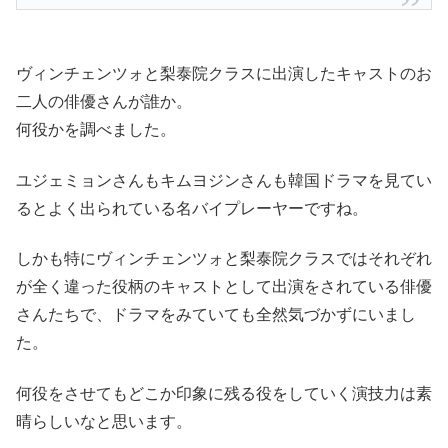
ヴィンチェンツォと梨泰院クラスに出演したキャストのお
二人の俳優さんが誰か。
何役かを調べました。
ユジェミョンさんもキムヨジンさんも韓国ドラマを見てい
るとよく出られている名バイプレーヤーですね。
しかも特にヴィンチェンツォと梨泰院クラスではそれぞれ
が全く違った役柄のキャストとして出演をされている俳優
さんたちで、ドラマをみていても全然気づかずにいまし
た。
何役をさせてもどこか印象に残る役をしていく演技力は素
晴らしいなと思います。