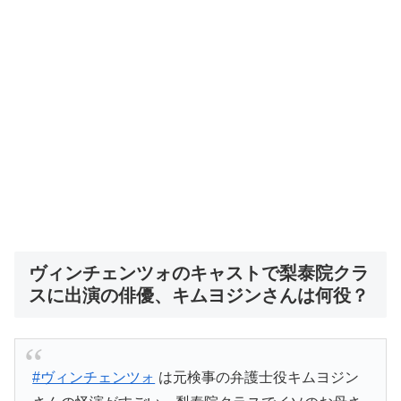
ヴィンチェンツォのキャストで梨泰院クラ
スに出演の俳優、キムヨジンさんは何役？
#ヴィンチェンツォ
は元検事の弁護士役キムヨジン