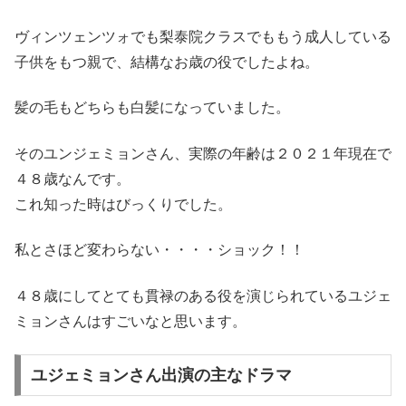
ヴィンツェンツォでも梨泰院クラスでももう成人している
子供をもつ親で、結構なお歳の役でしたよね。
髪の毛もどちらも白髪になっていました。
そのユンジェミョンさん、実際の年齢は２０２１年現在で
４８歳なんです。
これ知った時はびっくりでした。
私とさほど変わらない・・・・ショック！！
４８歳にしてとても貫禄のある役を演じられているユジェ
ミョンさんはすごいなと思います。
ユジェミョンさん出演の主なドラマ