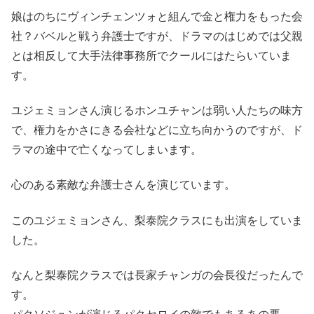
娘はのちにヴィンチェンツォと組んで金と権力をもった会
社？バベルと戦う弁護士ですが、ドラマのはじめでは父親
とは相反して大手法律事務所でクールにはたらいていま
す。
ユジェミョンさん演じるホンユチャンは弱い人たちの味方
で、権力をかさにきる会社などに立ち向かうのですが、ド
ラマの途中で亡くなってしまいます。
心のある素敵な弁護士さんを演じています。
このユジェミョンさん、梨泰院クラスにも出演をしていま
した。
なんと梨泰院クラスでは長家チャンガの会長役だったんで
す。