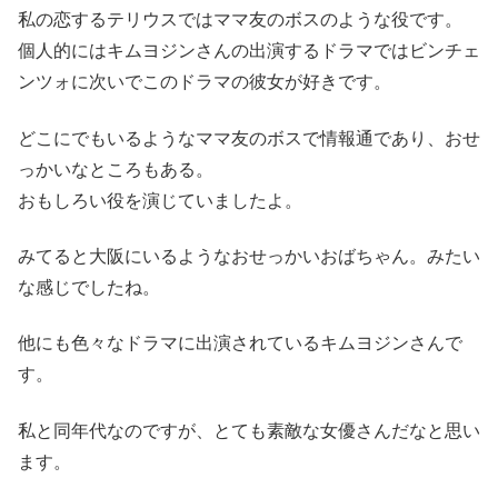
私の恋するテリウスではママ友のボスのような役です。
個人的にはキムヨジンさんの出演するドラマではビンチェ
ンツォに次いでこのドラマの彼女が好きです。
どこにでもいるようなママ友のボスで情報通であり、おせ
っかいなところもある。
おもしろい役を演じていましたよ。
みてると大阪にいるようなおせっかいおばちゃん。みたい
な感じでしたね。
他にも色々なドラマに出演されているキムヨジンさんで
す。
私と同年代なのですが、とても素敵な女優さんだなと思い
ます。