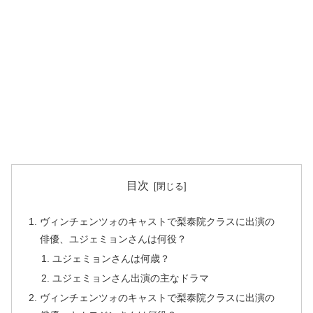
目次
ヴィンチェンツォのキャストで梨泰院クラスに出演の
俳優、ユジェミョンさんは何役？
ユジェミョンさんは何歳？
ユジェミョンさん出演の主なドラマ
ヴィンチェンツォのキャストで梨泰院クラスに出演の