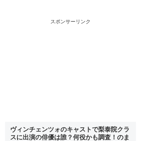
スポンサーリンク
ヴィンチェンツォのキャストで梨泰院クラ
スに出演の俳優は誰？何役かも調査！のま