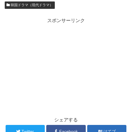
韓国ドラマ（現代ドラマ）
スポンサーリンク
シェアする
Twitter
Facebook
はてブ