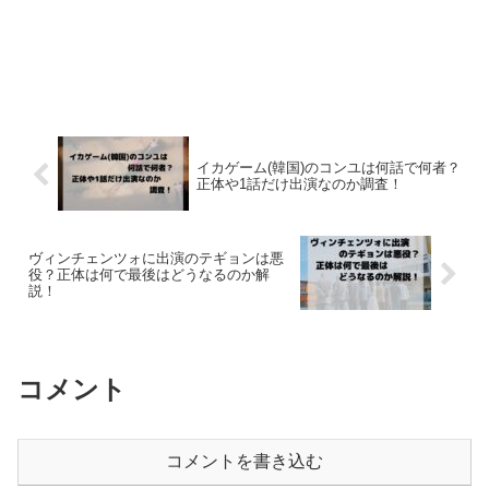
イカゲーム(韓国)のコンユは何話で何者？
正体や1話だけ出演なのか調査！
ヴィンチェンツォに出演のテギョンは悪
役？正体は何で最後はどうなるのか解
説！
コメント
コメントを書き込む