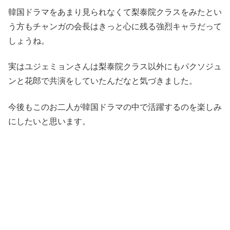
韓国ドラマをあまり見られなくて梨泰院クラスをみたとい
う方もチャンガの会長はきっと心に残る強烈キャラだって
しょうね。
実はユジェミョンさんは梨泰院クラス以外にもパクソジュ
ンと花郎で共演をしていたんだなと気づきました。
今後もこのお二人が韓国ドラマの中で活躍するのを楽しみ
にしたいと思います。