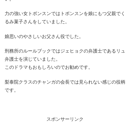
力の強い女トボンスンではトボンスンを娘にもつ父親でく
るみ菓子さんをしていました。
娘思いのやさしいお父さん役でした。
刑務所のルールブックではジェヒョクの弁護士であるリュ
弁護士を演じていました。
このドラマもおもしろいのでお勧めです。
梨泰院クラスのチャンガの会長では見られない感じの役柄
です。
スポンサーリンク